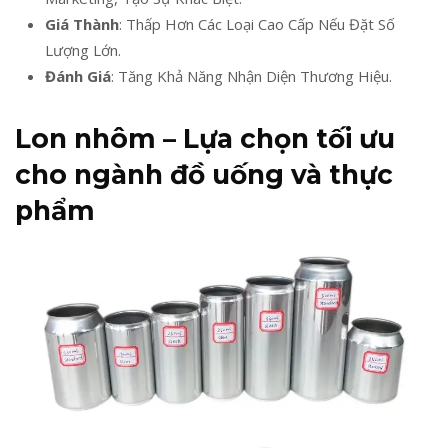
Giá Thành
: Thấp Hơn Các Loại Cao Cấp Nếu Đặt Số
Lượng Lớn.
Đánh Giá
: Tăng Khả Năng Nhận Diện Thương Hiệu.
Lon nhôm – Lựa chọn tối ưu
cho ngành đồ uống và thực
phẩm