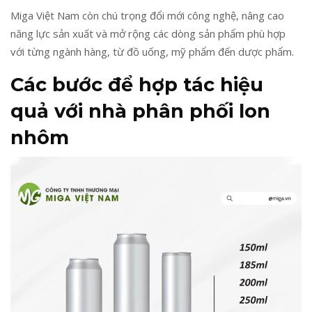
Miga Việt Nam còn chú trọng đổi mới công nghệ, nâng cao
năng lực sản xuất và mở rộng các dòng sản phẩm phù hợp
với từng ngành hàng, từ đồ uống, mỹ phẩm đến dược phẩm.
Các bước để hợp tác hiệu
quả với nhà phân phối lon
nhôm