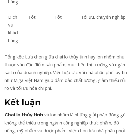
hàng
Dịch
Tốt
Tốt
Tối ưu, chuyên nghiệp
vụ
khách
hàng
Tổng kết: Lựa chọn giữa chai lọ thủy tinh hay lon nhôm phụ
thuộc vào đặc điểm sản phẩm, mục tiêu thị trường và ngân
sách của doanh nghiệp. Việc hợp tác với nhà phân phối uy tín
như Miga Việt Nam giúp đảm bảo chất lượng, giảm thiểu rủi
ro và tối ưu hóa chi phí.
Kết luận
và lon nhôm là những giải pháp đóng gói
Chai lọ thủy tinh
không thể thiếu trong ngành công nghiệp thực phẩm, đồ
uống, mỹ phẩm và dược phẩm. Việc chọn lựa nhà phân phối