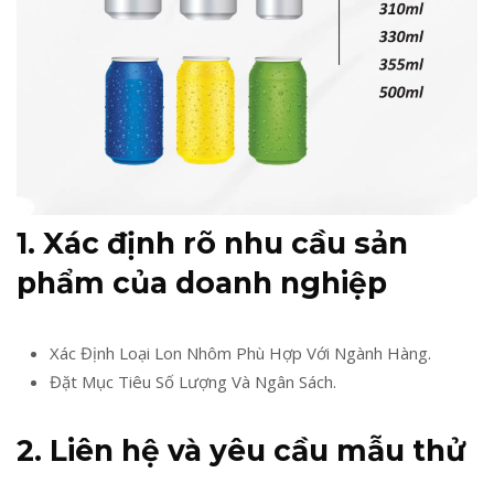
1. Xác định rõ nhu cầu sản
phẩm của doanh nghiệp
Xác Định Loại Lon Nhôm Phù Hợp Với Ngành Hàng.
Đặt Mục Tiêu Số Lượng Và Ngân Sách.
2. Liên hệ và yêu cầu mẫu thử