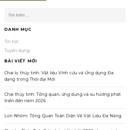
TÌM
KIẾM
CHO:
DANH MỤC
Tin tức
Tuyển dụng
BÀI VIẾT MỚI
Chai lọ thủy tinh: Vật liệu Vĩnh cửu và Ứng dụng Đa
dạng trong Thời đại Mới
Chai thủy tinh: Tổng quan, ứng dụng và xu hướng phát
triển đến năm 2026
Lon Nhôm: Tổng Quan Toàn Diện Về Vật Liệu Đa Năng