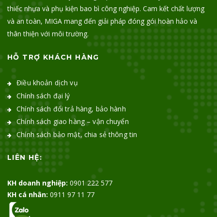
thiếc nhựa và phụ kiện bao bì công nghiệp. Cam kết chất lượng
và an toàn, MIGA mang đến giải pháp đóng gói hoàn hảo và
thân thiện với môi trường.
HỖ TRỢ KHÁCH HÀNG
Điều khoản dịch vụ
Chính sách đại lý
Chính sách đổi trả hàng, bảo hành
Chính sách giao hàng – vận chuyển
Chính sách bảo mật, chia sẻ thông tin
LIÊN HỆ:
KH doanh nghiệp:
0901 222 577
KH cá nhân:
0911 97 11 77