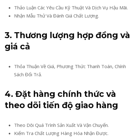
Thảo Luận Các Yêu Cầu Kỹ Thuật Và Dịch Vụ Hậu Mãi.
Nhận Mẫu Thử Và Đánh Giá Chất Lượng.
3. Thương lượng hợp đồng và
giá cả
Thỏa Thuận Về Giá, Phương Thức Thanh Toán, Chính
Sách Đổi Trả.
4. Đặt hàng chính thức và
theo dõi tiến độ giao hàng
Theo Dõi Quá Trình Sản Xuất Và Vận Chuyển.
Kiểm Tra Chất Lượng Hàng Hóa Nhận Được.