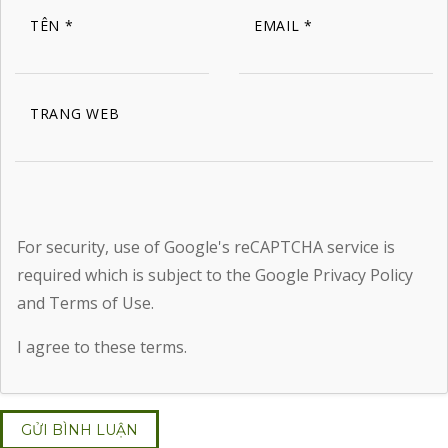
TÊN
*
EMAIL
*
TRANG WEB
For security, use of Google's reCAPTCHA service is
required which is subject to the Google
Privacy Policy
and
Terms of Use
.
I agree to these terms
.