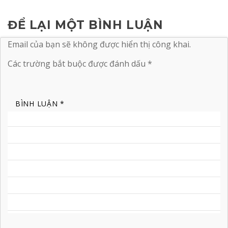
ĐỂ LẠI MỘT BÌNH LUẬN
Email của bạn sẽ không được hiển thị công khai.
Các trường bắt buộc được đánh dấu
*
BÌNH LUẬN
*