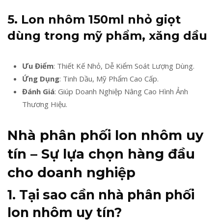
5. Lon nhôm 150ml nhỏ giọt
dùng trong mỹ phẩm, xăng dầu
Ưu Điểm
: Thiết Kế Nhỏ, Dễ Kiểm Soát Lượng Dùng.
Ứng Dụng
: Tinh Dầu, Mỹ Phẩm Cao Cấp.
Đánh Giá
: Giúp Doanh Nghiệp Nâng Cao Hình Ảnh
Thương Hiệu.
Nhà phân phối lon nhôm uy
tín – Sự lựa chọn hàng đầu
cho doanh nghiệp
1. Tại sao cần nhà phân phối
lon nhôm uy tín?