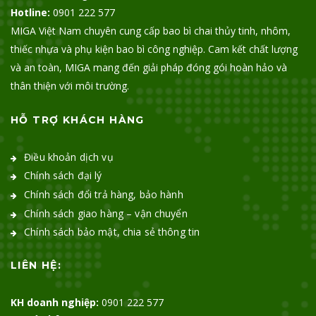
Hotline:
0901 222 577
MIGA Việt Nam chuyên cung cấp bao bì chai thủy tinh, nhôm,
thiếc nhựa và phụ kiện bao bì công nghiệp. Cam kết chất lượng
và an toàn, MIGA mang đến giải pháp đóng gói hoàn hảo và
thân thiện với môi trường.
HỖ TRỢ KHÁCH HÀNG
Điều khoản dịch vụ
Chính sách đại lý
Chính sách đổi trả hàng, bảo hành
Chính sách giao hàng – vận chuyển
Chính sách bảo mật, chia sẻ thông tin
LIÊN HỆ:
KH doanh nghiệp:
0901 222 577