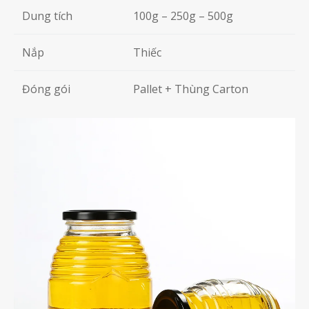
Dung tích
100g – 250g – 500g
Nắp
Thiếc
Đóng gói
Pallet + Thùng Carton