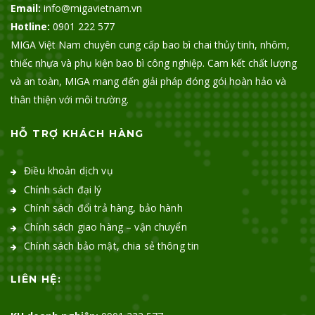
Email:
info@migavietnam.vn
Hotline:
0901 222 577
MIGA Việt Nam chuyên cung cấp bao bì chai thủy tinh, nhôm,
thiếc nhựa và phụ kiện bao bì công nghiệp. Cam kết chất lượng
và an toàn, MIGA mang đến giải pháp đóng gói hoàn hảo và
thân thiện với môi trường.
HỖ TRỢ KHÁCH HÀNG
Điều khoản dịch vụ
Chính sách đại lý
Chính sách đổi trả hàng, bảo hành
Chính sách giao hàng – vận chuyển
Chính sách bảo mật, chia sẻ thông tin
LIÊN HỆ: