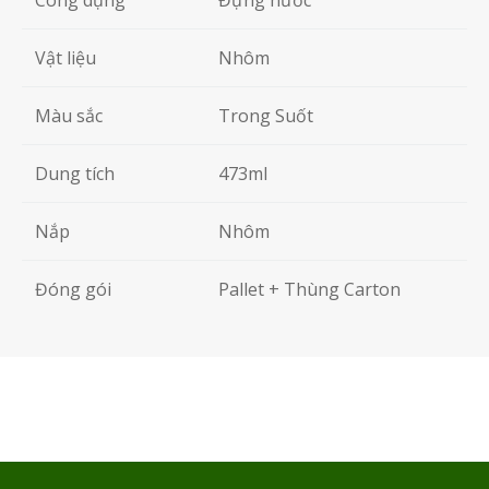
Vật liệu
Nhôm
Màu sắc
Trong Suốt
Dung tích
473ml
Nắp
Nhôm
Đóng gói
Pallet + Thùng Carton